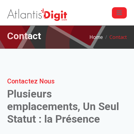
Contact
Home
Contact
Contactez Nous
Plusieurs
emplacements, Un Seul
Statut : la Présence