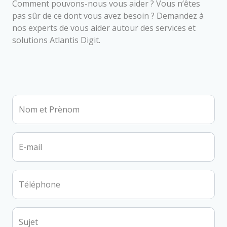
Comment pouvons-nous vous aider ? Vous n’êtes
pas sûr de ce dont vous avez besoin ? Demandez à
nos experts de vous aider autour des services et
solutions Atlantis Digit.
Nom et Prènom
E-mail
Téléphone
Sujet