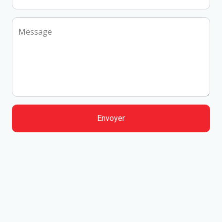
Message
Envoyer